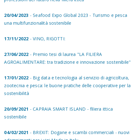
20/04/2023
- Seafood Expo Global 2023 - Turismo e pesca
una multifunzionalità sostenibile
17/11/2022
- VINO, RIGOTTI:
27/06/2022
- Premio tesi di laurea "LA FILIERA
AGROALIMENTARE: tra tradizione e innovazione sostenibile"
17/01/2022
- Big data e tecnologia al servizio di agricoltura,
zootecnia e pesca: le buone pratiche delle cooperative per la
sostenibilità
20/09/2021
- CAPRAIA SMART ISLAND - filiera ittica
sostenibile
04/02/2021
- BREXIT: Dogane e scambi commerciali - nuovi