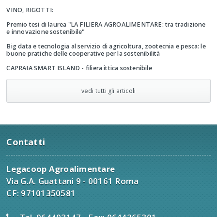
VINO, RIGOTTI:
Premio tesi di laurea "LA FILIERA AGROALIMENTARE: tra tradizione
e innovazione sostenibile"
Big data e tecnologia al servizio di agricoltura, zootecnia e pesca: le
buone pratiche delle cooperative per la sostenibilità
CAPRAIA SMART ISLAND - filiera ittica sostenibile
vedi tutti gli articoli
Contatti
Legacoop Agroalimentare
Via G.A. Guattani 9 - 00161 Roma
CF: 97101350581