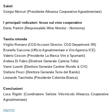
Saluti
Giorgio Mercuri (Presidente Alleanza Cooperative Agroalimentare)
I principali indicatori: focus sul vino cooperativo
Denis Pantini (Responsabile Wine Monitor - Nomisma)
Tavola rotonda
Virgilio Romano (CGD Account Director, CGD Department
IRI)
Brunella Saccone (
Ufficio Agroalimentare e Vini Agenzia ICE)
Valerio Cescon (Presidente La Marca Vini e Spumanti)
Andrea Di Fabio (Direttore Generale Cantina Tollo)
Vanni Lusetti (Direttore Generale Cantine Riunite & CIV)
Stefano Pesci (Direttore Generale Terre del Barolo)
Leonardo Taschetta (Presidente Colomba Bianca)
Conclusioni
Luca Rigotti (Coordinatore Settore Vitivinicolo Alleanza Cooperative
Agroalimentare)
INVITO