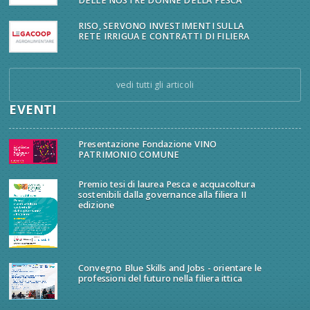
DELLE NOSTRE DONNE DELLA PESCA
RISO, SERVONO INVESTIMENTI SULLA
RETE IRRIGUA E CONTRATTI DI FILIERA
vedi tutti gli articoli
EVENTI
Presentazione Fondazione VINO
PATRIMONIO COMUNE
Premio tesi di laurea Pesca e acquacoltura
sostenibili dalla governance alla filiera II
edizione
Convegno Blue Skills and Jobs - orientare le
professioni del futuro nella filiera ittica