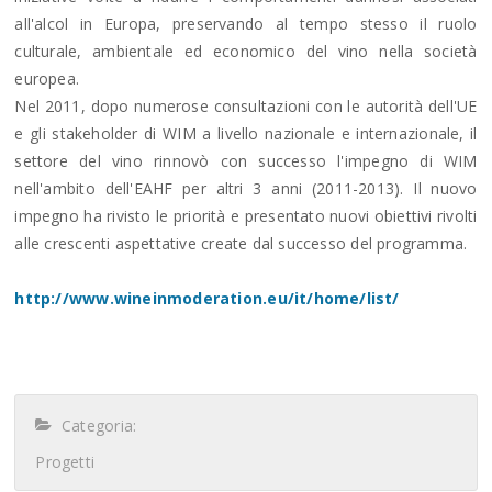
all'alcol in Europa, preservando al tempo stesso il ruolo
culturale, ambientale ed economico del vino nella società
europea.
Nel 2011, dopo numerose consultazioni con le autorità dell'UE
e gli stakeholder di WIM a livello nazionale e internazionale, il
settore del vino rinnovò con successo l'impegno di WIM
nell'ambito dell'EAHF per altri 3 anni (2011-2013). Il nuovo
impegno ha rivisto le priorità e presentato nuovi obiettivi rivolti
alle crescenti aspettative create dal successo del programma.
http://www.wineinmoderation.eu/it/home/list/
Categoria:
Progetti