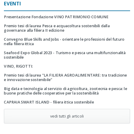
EVENTI
Presentazione Fondazione VINO PATRIMONIO COMUNE
Premio tesi di laurea Pesca e acquacoltura sostenibili dalla
governance alla filiera II edizione
Convegno Blue Skills and Jobs - orientare le professioni del futuro
nella filiera ittica
Seafood Expo Global 2023 - Turismo e pesca una multifunzionalità
sostenibile
VINO, RIGOTTI:
Premio tesi di laurea "LA FILIERA AGROALIMENTARE: tra tradizione
e innovazione sostenibile"
Big data e tecnologia al servizio di agricoltura, zootecnia e pesca: le
buone pratiche delle cooperative per la sostenibilità
CAPRAIA SMART ISLAND - filiera ittica sostenibile
vedi tutti gli articoli