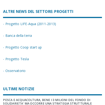
ALTRE NEWS DEL SETTORE: PROGETTI
- Progetto LIFE-Aqua (2011-2013)
- Banca della terra
- Progetto Coop start up
- Progetto Tesla
- Osservatorio
ULTIME NOTIZIE
PESCA E ACQUACOLTURA, BENE I 3 MILIONI DEL FONDO DI
SOLIDARIETA' MA OCCORRE UNA STRATEGIA STRUTTURALE