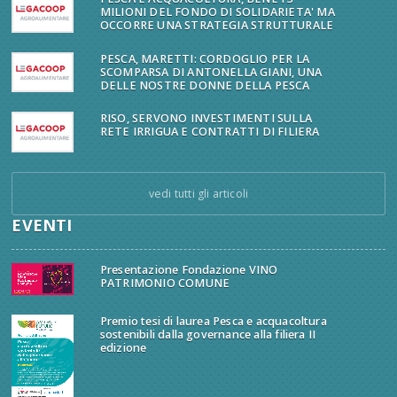
MILIONI DEL FONDO DI SOLIDARIETA' MA
OCCORRE UNA STRATEGIA STRUTTURALE
PESCA, MARETTI: CORDOGLIO PER LA
SCOMPARSA DI ANTONELLA GIANI, UNA
DELLE NOSTRE DONNE DELLA PESCA
RISO, SERVONO INVESTIMENTI SULLA
RETE IRRIGUA E CONTRATTI DI FILIERA
vedi tutti gli articoli
EVENTI
Presentazione Fondazione VINO
PATRIMONIO COMUNE
Premio tesi di laurea Pesca e acquacoltura
sostenibili dalla governance alla filiera II
edizione