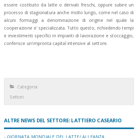
essere costituito da latte o derivati freschi, oppure subire un
processo di stagionatura anche molto lungo, come nel caso di
alcuni formaggi a denominazione di origine nel quale la
cooperazione e' specializzata. Tutto questo, richiedendo tempi
e investimenti specifici in impianti di lavorazione e stoccaggio,
conferisce un'impronta capital intensive al settore.
Categoria:
Settori
ALTRE NEWS DEL SETTORE: LATTIERO CASEARIO
- GIORNATA MONDIALE DEL LATTE/ ALLEANZA