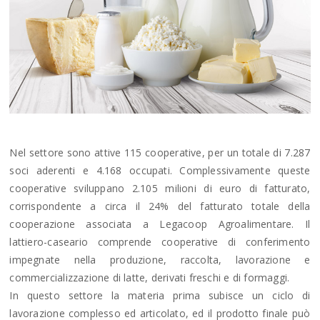
Nel settore sono attive 115 cooperative, per un totale di 7.287
soci aderenti e 4.168 occupati. Complessivamente queste
cooperative sviluppano 2.105 milioni di euro di fatturato,
corrispondente a circa il 24% del fatturato totale della
cooperazione associata a Legacoop Agroalimentare. Il
lattiero-caseario comprende cooperative di conferimento
impegnate nella produzione, raccolta, lavorazione e
commercializzazione di latte, derivati freschi e di formaggi.
In questo settore la materia prima subisce un ciclo di
lavorazione complesso ed articolato, ed il prodotto finale può