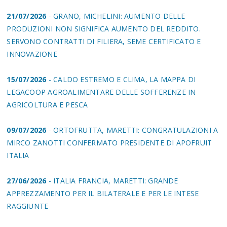
21/07/2026
- GRANO, MICHELINI: AUMENTO DELLE
PRODUZIONI NON SIGNIFICA AUMENTO DEL REDDITO.
SERVONO CONTRATTI DI FILIERA, SEME CERTIFICATO E
INNOVAZIONE
15/07/2026
- CALDO ESTREMO E CLIMA, LA MAPPA DI
LEGACOOP AGROALIMENTARE DELLE SOFFERENZE IN
AGRICOLTURA E PESCA
09/07/2026
- ORTOFRUTTA, MARETTI: CONGRATULAZIONI A
MIRCO ZANOTTI CONFERMATO PRESIDENTE DI APOFRUIT
ITALIA
27/06/2026
- ITALIA FRANCIA, MARETTI: GRANDE
APPREZZAMENTO PER IL BILATERALE E PER LE INTESE
RAGGIUNTE