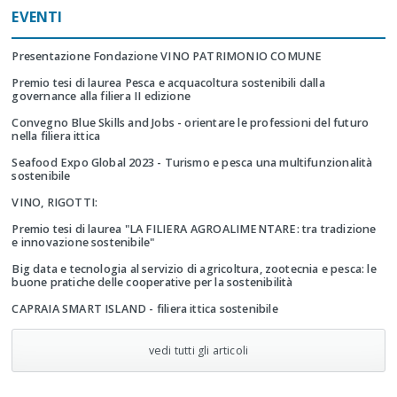
EVENTI
Presentazione Fondazione VINO PATRIMONIO COMUNE
Premio tesi di laurea Pesca e acquacoltura sostenibili dalla
governance alla filiera II edizione
Convegno Blue Skills and Jobs - orientare le professioni del futuro
nella filiera ittica
Seafood Expo Global 2023 - Turismo e pesca una multifunzionalità
sostenibile
VINO, RIGOTTI:
Premio tesi di laurea "LA FILIERA AGROALIMENTARE: tra tradizione
e innovazione sostenibile"
Big data e tecnologia al servizio di agricoltura, zootecnia e pesca: le
buone pratiche delle cooperative per la sostenibilità
CAPRAIA SMART ISLAND - filiera ittica sostenibile
vedi tutti gli articoli