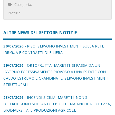
Categoria:
Notizie
ALTRE NEWS DEL SETTORE: NOTIZIE
30/07/2026
- RISO, SERVONO INVESTIMENTI SULLA RETE
IRRIGUA E CONTRATTI DI FILIERA
29/07/2026
- ORTOFRUTTA, MARETTI: SI PASSA DA UN
INVERNO ECCESSIVAMENTE PIOVOSO A UNA ESTATE CON
CALDO ESTREMO E GRANDINATE. SERVONO INVESTIMENTI
STRUTTURALI
23/07/2026
- INCENDI SICILIA, MARETTI: NON SI
DISTRUGGONO SOLTANTO I BOSCHI MA ANCHE RICCHEZZA,
BIODIVERSITA' E PRODUZIONI AGRICOLE