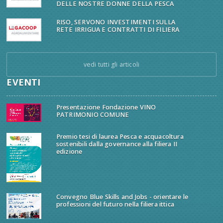
DELLE NOSTRE DONNE DELLA PESCA
RISO, SERVONO INVESTIMENTI SULLA
RETE IRRIGUA E CONTRATTI DI FILIERA
vedi tutti gli articoli
EVENTI
Presentazione Fondazione VINO
PATRIMONIO COMUNE
Premio tesi di laurea Pesca e acquacoltura
sostenibili dalla governance alla filiera II
edizione
Convegno Blue Skills and Jobs - orientare le
professioni del futuro nella filiera ittica