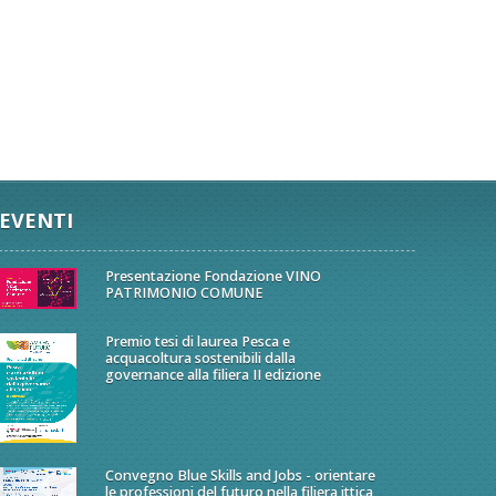
EVENTI
Presentazione Fondazione VINO
PATRIMONIO COMUNE
Premio tesi di laurea Pesca e
acquacoltura sostenibili dalla
governance alla filiera II edizione
Convegno Blue Skills and Jobs - orientare
le professioni del futuro nella filiera ittica