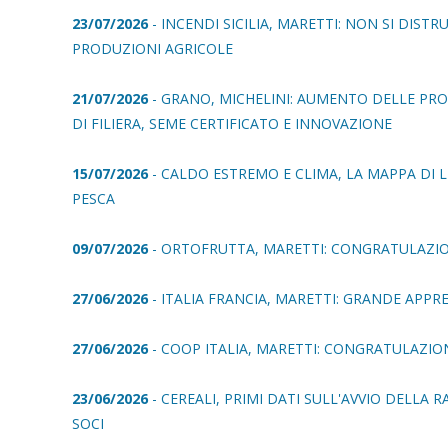
23/07/2026
- INCENDI SICILIA, MARETTI: NON SI DIS
PRODUZIONI AGRICOLE
21/07/2026
- GRANO, MICHELINI: AUMENTO DELLE PR
DI FILIERA, SEME CERTIFICATO E INNOVAZIONE
15/07/2026
- CALDO ESTREMO E CLIMA, LA MAPPA DI
PESCA
09/07/2026
- ORTOFRUTTA, MARETTI: CONGRATULAZIO
27/06/2026
- ITALIA FRANCIA, MARETTI: GRANDE APPR
27/06/2026
- COOP ITALIA, MARETTI: CONGRATULAZIO
23/06/2026
- CEREALI, PRIMI DATI SULL'AVVIO DELLA 
SOCI