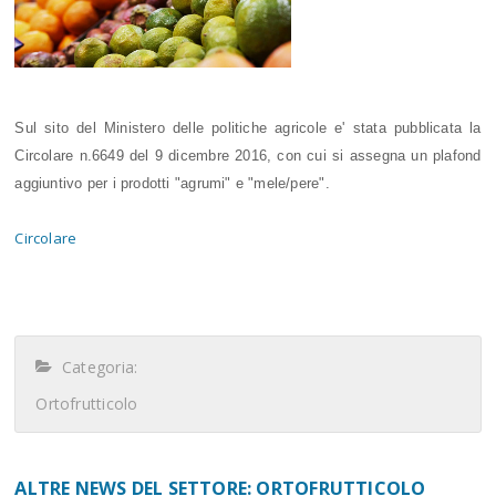
Sul sito del Ministero delle politiche agricole e' stata pubblicata la
Circolare n.6649 del 9 dicembre 2016, con cui si assegna un plafond
aggiuntivo per i prodotti "agrumi" e "mele/pere".
Circolare
Categoria:
Ortofrutticolo
ALTRE NEWS DEL SETTORE: ORTOFRUTTICOLO