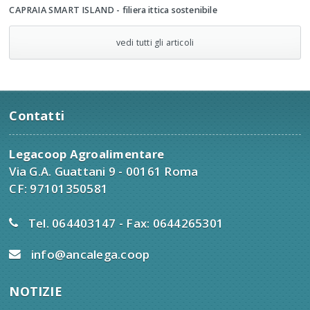
CAPRAIA SMART ISLAND - filiera ittica sostenibile
vedi tutti gli articoli
Contatti
Legacoop Agroalimentare
Via G.A. Guattani 9 - 00161 Roma
CF: 97101350581
Tel. 064403147 - Fax: 0644265301
info@ancalega.coop
NOTIZIE