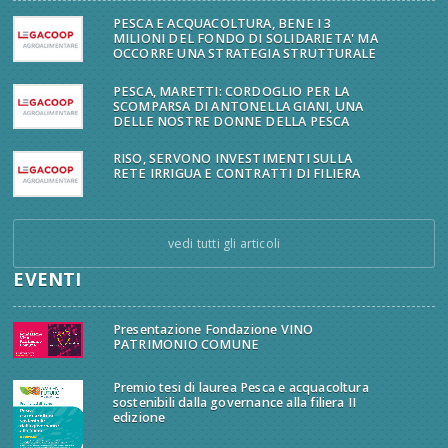
PESCA E ACQUACOLTURA, BENE I 3
MILIONI DEL FONDO DI SOLIDARIETA' MA
OCCORRE UNA STRATEGIA STRUTTURALE
PESCA, MARETTI: CORDOGLIO PER LA
SCOMPARSA DI ANTONELLA GIANI, UNA
DELLE NOSTRE DONNE DELLA PESCA
RISO, SERVONO INVESTIMENTI SULLA
RETE IRRIGUA E CONTRATTI DI FILIERA
vedi tutti gli articoli
EVENTI
Presentazione Fondazione VINO
PATRIMONIO COMUNE
Premio tesi di laurea Pesca e acquacoltura
sostenibili dalla governance alla filiera II
edizione