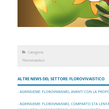
Categoria:
Florovivaistico
ALTRE NEWS DEL SETTORE: FLOROVIVAISTICO
- AGRINSIEME: FLOROVIVAISMO, AVANTI CON LA PROP
- AGRINSIEME: FLOROVIVAISMO, COMPARTO STA LEN