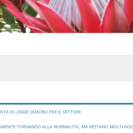
OSTA DI LEGGE QUADRO PER IL SETTORE
TAMENTE TORNANDO ALLA NORMALITA', MA RESTANO MOLTI NOD