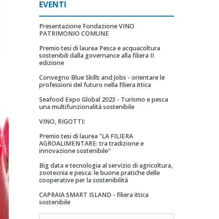
EVENTI
Presentazione Fondazione VINO
PATRIMONIO COMUNE
Premio tesi di laurea Pesca e acquacoltura
sostenibili dalla governance alla filiera II
edizione
Convegno Blue Skills and Jobs - orientare le
professioni del futuro nella filiera ittica
Seafood Expo Global 2023 - Turismo e pesca
una multifunzionalità sostenibile
VINO, RIGOTTI:
Premio tesi di laurea "LA FILIERA
AGROALIMENTARE: tra tradizione e
innovazione sostenibile"
Big data e tecnologia al servizio di agricoltura,
zootecnia e pesca: le buone pratiche delle
cooperative per la sostenibilità
CAPRAIA SMART ISLAND - filiera ittica
sostenibile