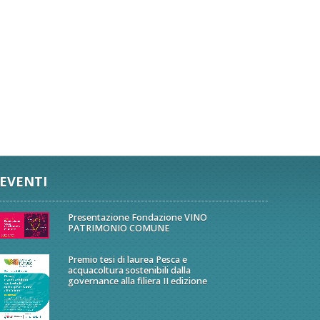
EVENTI
Presentazione Fondazione VINO
PATRIMONIO COMUNE
Premio tesi di laurea Pesca e
acquacoltura sostenibili dalla
governance alla filiera II edizione