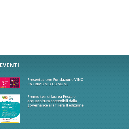
EVENTI
Presentazione Fondazione VINO
PATRIMONIO COMUNE
Premio tesi di laurea Pesca e
acquacoltura sostenibili dalla
governance alla filiera II edizione