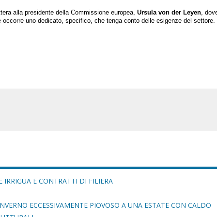
ttera alla presidente della Commissione europea,
Ursula von der Leyen
, dov
 occorre uno dedicato, specifico, che tenga conto delle esigenze del settore.
 IRRIGUA E CONTRATTI DI FILIERA
 INVERNO ECCESSIVAMENTE PIOVOSO A UNA ESTATE CON CALDO