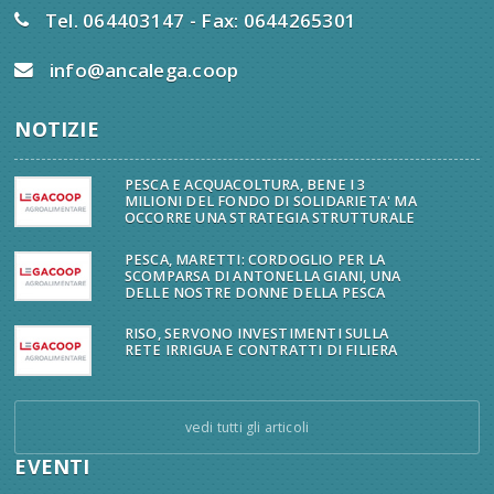
Tel. 064403147 - Fax: 0644265301
info@ancalega.coop
NOTIZIE
PESCA E ACQUACOLTURA, BENE I 3
MILIONI DEL FONDO DI SOLIDARIETA' MA
OCCORRE UNA STRATEGIA STRUTTURALE
PESCA, MARETTI: CORDOGLIO PER LA
SCOMPARSA DI ANTONELLA GIANI, UNA
DELLE NOSTRE DONNE DELLA PESCA
RISO, SERVONO INVESTIMENTI SULLA
RETE IRRIGUA E CONTRATTI DI FILIERA
vedi tutti gli articoli
EVENTI