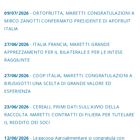
09/07/2026
- ORTOFRUTTA, MARETTI: CONGRATULAZIONI A
MIRCO ZANOTTI CONFERMATO PRESIDENTE DI APOFRUIT
ITALIA
27/06/2026
- ITALIA FRANCIA, MARETTI: GRANDE
APPREZZAMENTO PER IL BILATERALE E PER LE INTESE
RAGGIUNTE
27/06/2026
- COOP ITALIA, MARETTI: CONGRATULAZIONI A
BRUSIGOTTI UNA SCELTA DI GRANDE VALORE ED
ESPERIENZA
23/06/2026
- CEREALI, PRIMI DATI SULL'AVVIO DELLA
RACCOLTA. MARETTI: CONTRATTI DI FILIERA PER TUTELARE
IL REDDITO DEI SOCI
12/06/2026
- Legacoop Agroalimentare si congratula con