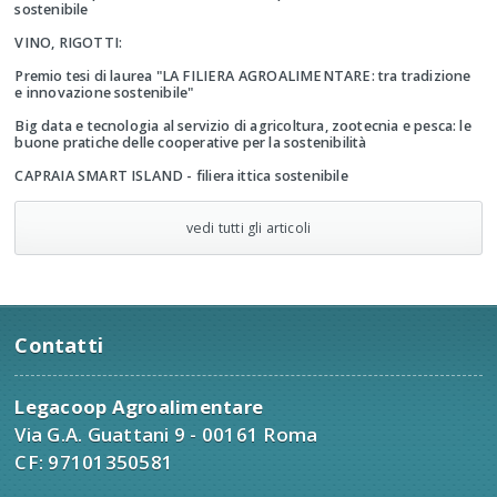
sostenibile
VINO, RIGOTTI:
Premio tesi di laurea "LA FILIERA AGROALIMENTARE: tra tradizione
e innovazione sostenibile"
Big data e tecnologia al servizio di agricoltura, zootecnia e pesca: le
buone pratiche delle cooperative per la sostenibilità
CAPRAIA SMART ISLAND - filiera ittica sostenibile
vedi tutti gli articoli
Contatti
Legacoop Agroalimentare
Via G.A. Guattani 9 - 00161 Roma
CF: 97101350581