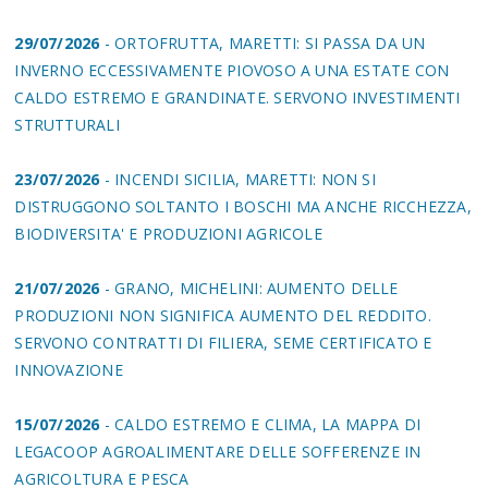
29/07/2026
- ORTOFRUTTA, MARETTI: SI PASSA DA UN
INVERNO ECCESSIVAMENTE PIOVOSO A UNA ESTATE CON
CALDO ESTREMO E GRANDINATE. SERVONO INVESTIMENTI
STRUTTURALI
23/07/2026
- INCENDI SICILIA, MARETTI: NON SI
DISTRUGGONO SOLTANTO I BOSCHI MA ANCHE RICCHEZZA,
BIODIVERSITA' E PRODUZIONI AGRICOLE
21/07/2026
- GRANO, MICHELINI: AUMENTO DELLE
PRODUZIONI NON SIGNIFICA AUMENTO DEL REDDITO.
SERVONO CONTRATTI DI FILIERA, SEME CERTIFICATO E
INNOVAZIONE
15/07/2026
- CALDO ESTREMO E CLIMA, LA MAPPA DI
LEGACOOP AGROALIMENTARE DELLE SOFFERENZE IN
AGRICOLTURA E PESCA