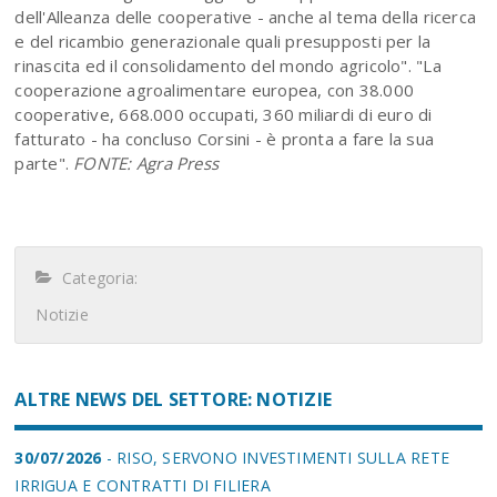
dell'Alleanza delle cooperative - anche al tema della ricerca
e del ricambio generazionale quali presupposti per la
rinascita ed il consolidamento del mondo agricolo". "La
cooperazione agroalimentare europea, con 38.000
cooperative, 668.000 occupati, 360 miliardi di euro di
fatturato - ha concluso Corsini - è pronta a fare la sua
parte".
FONTE: Agra Press
Categoria:
Notizie
ALTRE NEWS DEL SETTORE: NOTIZIE
30/07/2026
- RISO, SERVONO INVESTIMENTI SULLA RETE
IRRIGUA E CONTRATTI DI FILIERA