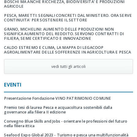
BOSCHI MA ANCHE RICCHEZZA, BIODIVERSITA' E PRODUZIONI
AGRICOLE
PESCA, MARETTI: SEGNALI CONCRETI DAL MINISTERO. ORA SERVE
CONTINUITA' PER SOSTENERE IL SETTORE
GRANO, MICHELINI: AUMENTO DELLE PRODUZIONI NON
SIGNIFICA AUMENTO DEL REDDITO. SERVONO CONTRATTI DI
FILIERA, SEME CERTIFICATO E INNOVAZIONE
CALDO ESTREMO E CLIMA, LA MAPPA DI LEGACOOP
AGROALIMENTARE DELLE SOFFERENZE IN AGRICOLTURA E PESCA
vedi tutti gli articoli
EVENTI
Presentazione Fondazione VINO PATRIMONIO COMUNE
Premio tesi di laurea Pesca e acquacoltura sostenibili dalla
governance alla filiera II edizione
Convegno Blue Skills and Jobs - orientare le professioni del futuro
nella filiera ittica
Seafood Expo Global 2023 - Turismo e pesca una multifunzionalità