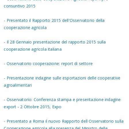
consuntivo 2015
- Presentato il Rapporto 2015 dell'Osservatorio della
cooperazione agricola
- Il 28 Gennaio presentazione del rapporto 2015 sulla
cooperazione agricola italiana
- Osservatorio cooperazione: report di settore
- Presentazione indagine sulle esportazioni delle cooperative
agroalimentari
- Osservatorio: Conferenza stampa e presentazione indagine
export - 2 Ottobre 2015, Expo
- Presentato a Roma il nuovo Rapporto dell Osservatorio sulla
Cooperazione agricola alla presenza del Ministro delle