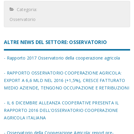
Categoria:
Osservatorio
ALTRE NEWS DEL SETTORE: OSSERVATORIO
- Rapporto 2017 Osservatorio della cooperazione agricola
- RAPPORTO OSSERVATORIO COOPERAZIONE AGRICOLA:
EXPORT A 6,6 MLD NEL 2016 (+1,5%), CRESCE FATTURATO
MEDIO AZIENDE, TENGONO OCCUPAZIONE E RETRIBUZIONI
- IL 6 DICEMBRE ALLEANZA COOPERATIVE PRESENTA IL
RAPPORTO 2016 DELL'OSSERVATORIO COOPERAZIONE
AGRICOLA ITALIANA
- Osservatorio della Cooperazione Agricola: report pre-