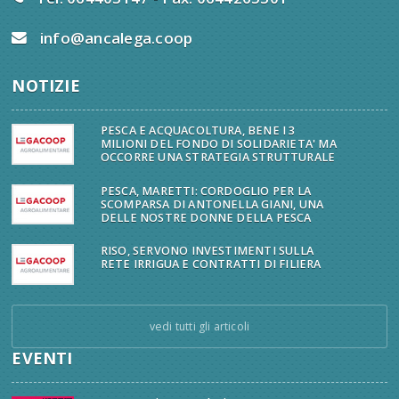
info@ancalega.coop
NOTIZIE
PESCA E ACQUACOLTURA, BENE I 3
MILIONI DEL FONDO DI SOLIDARIETA' MA
OCCORRE UNA STRATEGIA STRUTTURALE
PESCA, MARETTI: CORDOGLIO PER LA
SCOMPARSA DI ANTONELLA GIANI, UNA
DELLE NOSTRE DONNE DELLA PESCA
RISO, SERVONO INVESTIMENTI SULLA
RETE IRRIGUA E CONTRATTI DI FILIERA
vedi tutti gli articoli
EVENTI