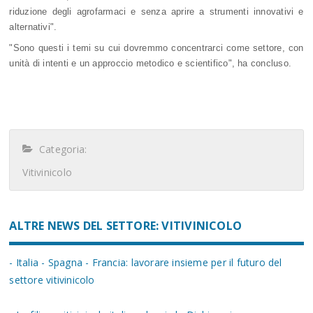
riduzione degli agrofarmaci e senza aprire a strumenti innovativi e
alternativi".
"Sono questi i temi su cui dovremmo concentrarci come settore, con
unità di intenti e un approccio metodico e scientifico", ha concluso.
Categoria:
Vitivinicolo
ALTRE NEWS DEL SETTORE: VITIVINICOLO
- Italia - Spagna - Francia: lavorare insieme per il futuro del
settore vitivinicolo