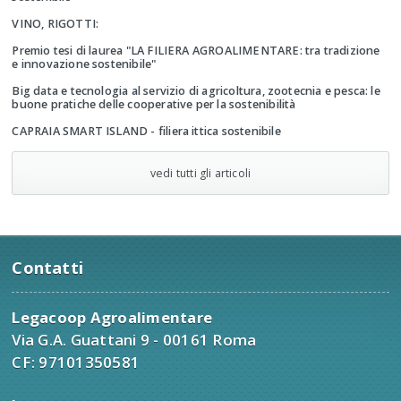
VINO, RIGOTTI:
Premio tesi di laurea "LA FILIERA AGROALIMENTARE: tra tradizione
e innovazione sostenibile"
Big data e tecnologia al servizio di agricoltura, zootecnia e pesca: le
buone pratiche delle cooperative per la sostenibilità
CAPRAIA SMART ISLAND - filiera ittica sostenibile
vedi tutti gli articoli
Contatti
Legacoop Agroalimentare
Via G.A. Guattani 9 - 00161 Roma
CF: 97101350581