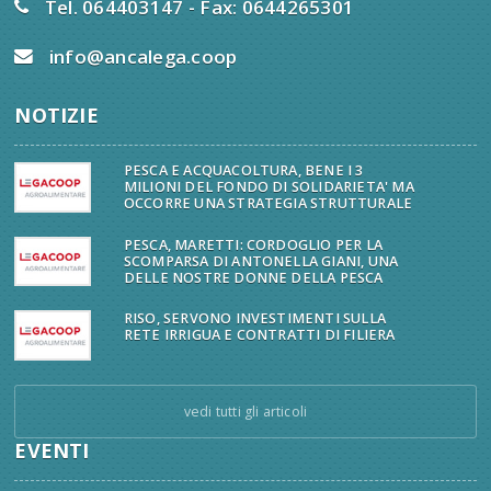
Tel. 064403147 - Fax: 0644265301
info@ancalega.coop
NOTIZIE
PESCA E ACQUACOLTURA, BENE I 3
MILIONI DEL FONDO DI SOLIDARIETA' MA
OCCORRE UNA STRATEGIA STRUTTURALE
PESCA, MARETTI: CORDOGLIO PER LA
SCOMPARSA DI ANTONELLA GIANI, UNA
DELLE NOSTRE DONNE DELLA PESCA
RISO, SERVONO INVESTIMENTI SULLA
RETE IRRIGUA E CONTRATTI DI FILIERA
vedi tutti gli articoli
EVENTI