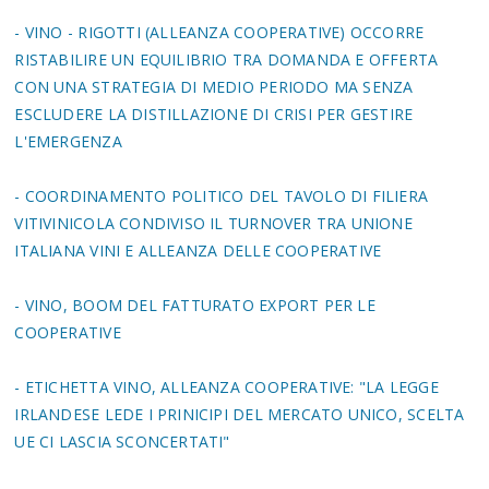
- VINO - RIGOTTI (ALLEANZA COOPERATIVE) OCCORRE
RISTABILIRE UN EQUILIBRIO TRA DOMANDA E OFFERTA
CON UNA STRATEGIA DI MEDIO PERIODO MA SENZA
ESCLUDERE LA DISTILLAZIONE DI CRISI PER GESTIRE
L'EMERGENZA
- COORDINAMENTO POLITICO DEL TAVOLO DI FILIERA
VITIVINICOLA CONDIVISO IL TURNOVER TRA UNIONE
ITALIANA VINI E ALLEANZA DELLE COOPERATIVE
- VINO, BOOM DEL FATTURATO EXPORT PER LE
COOPERATIVE
- ETICHETTA VINO, ALLEANZA COOPERATIVE: "LA LEGGE
IRLANDESE LEDE I PRINICIPI DEL MERCATO UNICO, SCELTA
UE CI LASCIA SCONCERTATI"