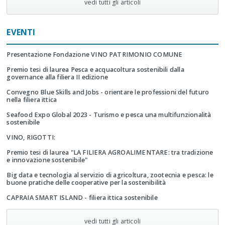
vedi tutti gli articoli
EVENTI
Presentazione Fondazione VINO PATRIMONIO COMUNE
Premio tesi di laurea Pesca e acquacoltura sostenibili dalla
governance alla filiera II edizione
Convegno Blue Skills and Jobs - orientare le professioni del futuro
nella filiera ittica
Seafood Expo Global 2023 - Turismo e pesca una multifunzionalità
sostenibile
VINO, RIGOTTI:
Premio tesi di laurea "LA FILIERA AGROALIMENTARE: tra tradizione
e innovazione sostenibile"
Big data e tecnologia al servizio di agricoltura, zootecnia e pesca: le
buone pratiche delle cooperative per la sostenibilità
CAPRAIA SMART ISLAND - filiera ittica sostenibile
vedi tutti gli articoli