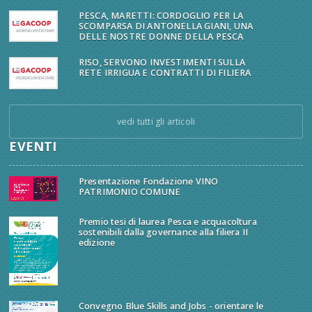
PESCA, MARETTI: CORDOGLIO PER LA
SCOMPARSA DI ANTONELLA GIANI, UNA
DELLE NOSTRE DONNE DELLA PESCA
RISO, SERVONO INVESTIMENTI SULLA
RETE IRRIGUA E CONTRATTI DI FILIERA
vedi tutti gli articoli
EVENTI
Presentazione Fondazione VINO
PATRIMONIO COMUNE
Premio tesi di laurea Pesca e acquacoltura
sostenibili dalla governance alla filiera II
edizione
Convegno Blue Skills and Jobs - orientare le