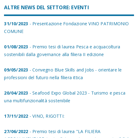
ALTRE NEWS DEL SETTORE: EVENTI
31/10/2023
- Presentazione Fondazione VINO PATRIMONIO
COMUNE
01/08/2023
- Premio tesi di laurea Pesca e acquacoltura
sostenibili dalla governance alla filiera II edizione
09/05/2023
- Convegno Blue Skills and Jobs - orientare le
professioni del futuro nella filiera ittica
20/04/2023
- Seafood Expo Global 2023 - Turismo e pesca
una multifunzionalità sostenibile
17/11/2022
- VINO, RIGOTTI:
27/06/2022
- Premio tesi di laurea "LA FILIERA