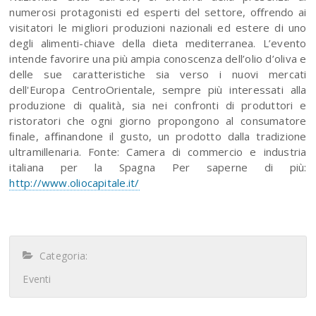
numerosi protagonisti ed esperti del settore, oﬀrendo ai
visitatori le migliori produzioni nazionali ed estere di uno
degli alimenti-chiave della dieta mediterranea. L’evento
intende favorire una più ampia conoscenza dell’olio d’oliva e
delle sue caratteristiche sia verso i nuovi mercati
dell'Europa CentroOrientale, sempre più interessati alla
produzione di qualità, sia nei confronti di produttori e
ristoratori che ogni giorno propongono al consumatore
ﬁnale, aﬃnandone il gusto, un prodotto dalla tradizione
ultramillenaria. Fonte: Camera di commercio e industria
italiana per la Spagna Per saperne di più:
http://www.oliocapitale.it/
Categoria:
Eventi