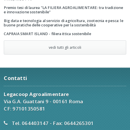
Premio tesi di laurea "LA FILIERA AGROALIMENTARE: tra tradizione
e innovazione sostenibile"
Big data e tecnologia al servizio di agricoltura, zootecnia e pesca: le
buone pratiche delle cooperative per la sostenibilità
CAPRAIA SMART ISLAND - filiera ittica sostenibile
vedi tutti gli articoli
Contatti
Legacoop Agroalimentare
Via G.A. Guattani 9 - 00161 Roma
CF: 97101350581
Tel. 064403147 - Fax: 0644265301