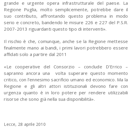
grande e urgente opera infrastrutturale del paese. La
Regione Puglia, molto semplicemente, potrebbe dare il
suo contributo, affrontando questo problema in modo
serio e concreto, bandendo le misure 226 e 227 del P.S.R.
2007-2013 riguardanti questo tipo di interventi».
Il rischio è che, comunque, anche se la Regione mettesse
finalmente mano ai bandi, i primi lavori potrebbero essere
affidati solo a partire dal 2011
«Le cooperative del Consorzio – conclude D’Errico –
sapranno ancora una volta superare questo momento
critico, con l’ennesimo sacrificio umano ed economico. Ma la
Regione e gli altri attori istituzionali devono fare con
urgenza quanto è in loro potere per rendere utilizzabili
risorse che sono già nella sua disponibilità».
Lecce, 28 aprile 2010