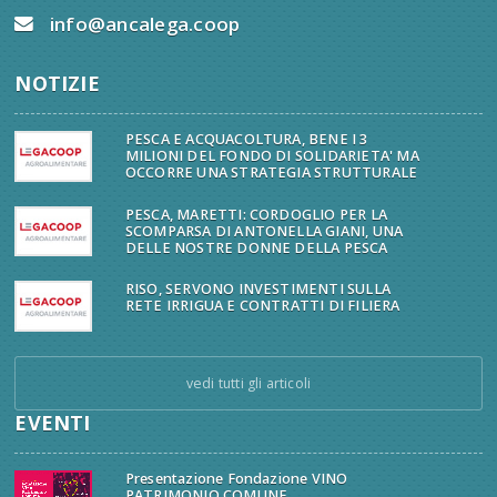
info@ancalega.coop
NOTIZIE
PESCA E ACQUACOLTURA, BENE I 3
MILIONI DEL FONDO DI SOLIDARIETA' MA
OCCORRE UNA STRATEGIA STRUTTURALE
PESCA, MARETTI: CORDOGLIO PER LA
SCOMPARSA DI ANTONELLA GIANI, UNA
DELLE NOSTRE DONNE DELLA PESCA
RISO, SERVONO INVESTIMENTI SULLA
RETE IRRIGUA E CONTRATTI DI FILIERA
vedi tutti gli articoli
EVENTI
Presentazione Fondazione VINO
PATRIMONIO COMUNE