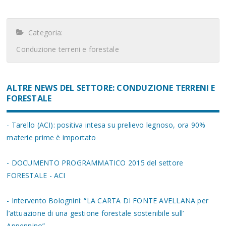
Categoria:
Conduzione terreni e forestale
ALTRE NEWS DEL SETTORE: CONDUZIONE TERRENI E
FORESTALE
- Tarello (ACI): positiva intesa su prelievo legnoso, ora 90%
materie prime è importato
- DOCUMENTO PROGRAMMATICO 2015 del settore
FORESTALE - ACI
- Intervento Bolognini: “LA CARTA DI FONTE AVELLANA per
l’attuazione di una gestione forestale sostenibile sull’
Appennino”