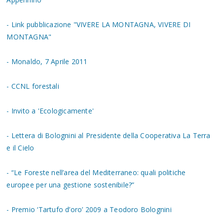
- Link pubblicazione "VIVERE LA MONTAGNA, VIVERE DI
MONTAGNA"
- Monaldo, 7 Aprile 2011
- CCNL forestali
- Invito a 'Ecologicamente'
- Lettera di Bolognini al Presidente della Cooperativa La Terra
e il Cielo
- “Le Foreste nell’area del Mediterraneo: quali politiche
europee per una gestione sostenibile?”
- Premio ‘Tartufo d’oro’ 2009 a Teodoro Bolognini