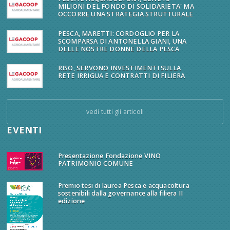
MILIONI DEL FONDO DI SOLIDARIETA' MA
OCCORRE UNA STRATEGIA STRUTTURALE
PESCA, MARETTI: CORDOGLIO PER LA
SCOMPARSA DI ANTONELLA GIANI, UNA
DELLE NOSTRE DONNE DELLA PESCA
RISO, SERVONO INVESTIMENTI SULLA
RETE IRRIGUA E CONTRATTI DI FILIERA
vedi tutti gli articoli
EVENTI
Presentazione Fondazione VINO
PATRIMONIO COMUNE
Premio tesi di laurea Pesca e acquacoltura
sostenibili dalla governance alla filiera II
edizione