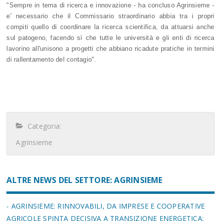
"Sempre in tema di ricerca e innovazione - ha concluso Agrinsieme -
e' necessario che il Commissario straordinario abbia tra i propri
compiti quello di coordinare la ricerca scientifica, da attuarsi anche
sul patogeno, facendo sì che tutte le università e gli enti di ricerca
lavorino all'unisono a progetti che abbiano ricadute pratiche in termini
di rallentamento del contagio".
Categoria:
Agrinsieme
ALTRE NEWS DEL SETTORE: AGRINSIEME
- AGRINSIEME: RINNOVABILI, DA IMPRESE E COOPERATIVE
AGRICOLE SPINTA DECISIVA A TRANSIZIONE ENERGETICA;