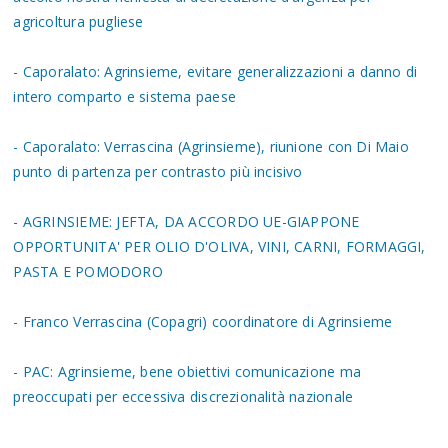
agricoltura pugliese
- Caporalato: Agrinsieme, evitare generalizzazioni a danno di
intero comparto e sistema paese
- Caporalato: Verrascina (Agrinsieme), riunione con Di Maio
punto di partenza per contrasto più incisivo
- AGRINSIEME: JEFTA, DA ACCORDO UE-GIAPPONE
OPPORTUNITA' PER OLIO D'OLIVA, VINI, CARNI, FORMAGGI,
PASTA E POMODORO
- Franco Verrascina (Copagri) coordinatore di Agrinsieme
- PAC: Agrinsieme, bene obiettivi comunicazione ma
preoccupati per eccessiva discrezionalità nazionale